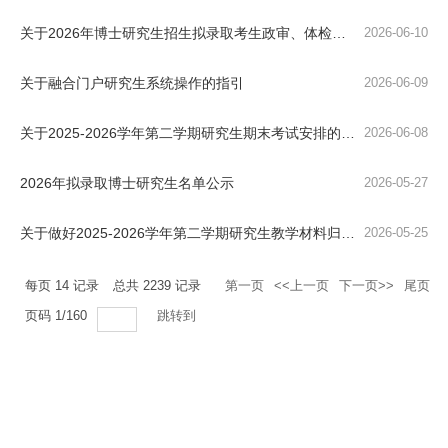
关于2026年博士研究生招生拟录取考生政审、体检和调档等相关事项的通知
2026-06-10
关于融合门户研究生系统操作的指引
2026-06-09
关于2025-2026学年第二学期研究生期末考试安排的通知
2026-06-08
2026年拟录取博士研究生名单公示
2026-05-27
关于做好2025-2026学年第二学期研究生教学材料归档工作的通知
2026-05-25
每页
14
记录
总共
2239
记录
第一页
<<上一页
下一页>>
尾页
页码
1
/
160
跳转到