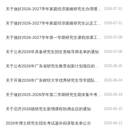
关于做好2026-2027学年家庭经济困难研究生办理缓缴学费、住宿费暨“绿色通道”资助工作的通知
2026-07-31
关于做好2026-2027学年家庭经济困难研究生认定工作的通知
2026-07-31
关于做好2026-2027学年第一学期研究生课程排课工作的通知
2026-07-09
关于公布2026年具备研究生招生资格导师名单的通知
2026-07-08
关于公布2026年广东省研究生教育创新计划项目的通知
2026-06-25
关于开展2026年广东财经大学优秀研究生导学团队评选工作的通知
2026-06-24
关于做好2025-2026学年第二学期研究生期末集中考试考务工作的通知
2026-06-18
关于召开2026级研究生新增课程协调会议的通知
2026-06-15
2026年博士研究生招生考试递补拟录取名单公示
2026-06-12