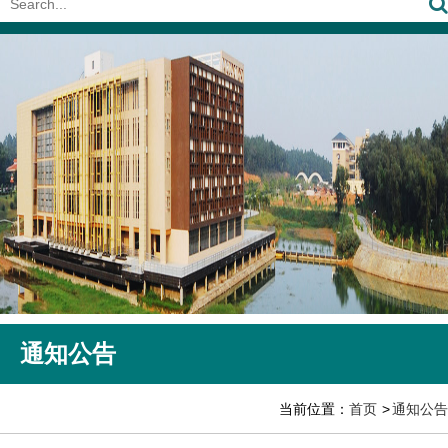
通知公告
当前位置：
首页
通知公告