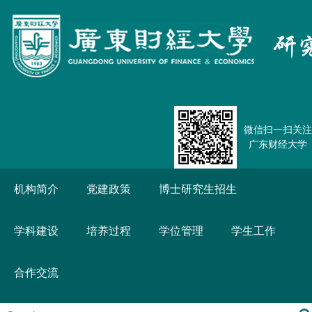
微信扫一扫关注
广东财经大学
机构简介
党建政策
博士研究生招生
学科建设
培养过程
学位管理
学生工作
合作交流