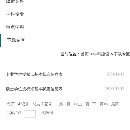
政策文件
学科专业
重点学科
下载专区
当前位置：
首页
学科建设
下载专区
专业学位授权点基本状态信息表
2021-11-11
硕士学位授权点基本状态信息表
2021-11-11
每页
14
记录
总共
2
记录
第一页
<<上一页
下一页>>
尾页
页码
1
/
1
跳转到