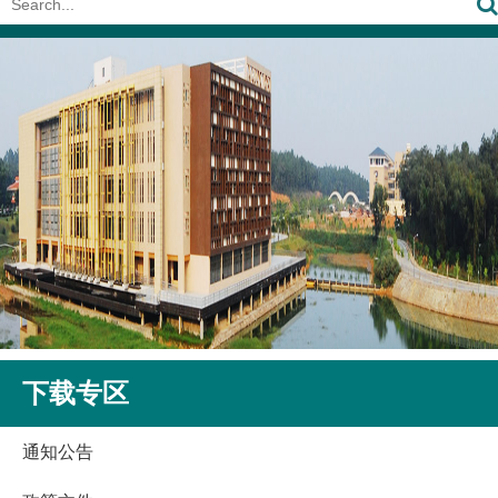
下载专区
通知公告