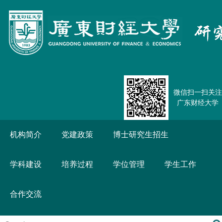
微信扫一扫关注
广东财经大学
机构简介
党建政策
博士研究生招生
学科建设
培养过程
学位管理
学生工作
合作交流