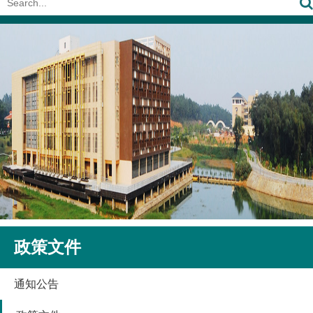
政策文件
通知公告