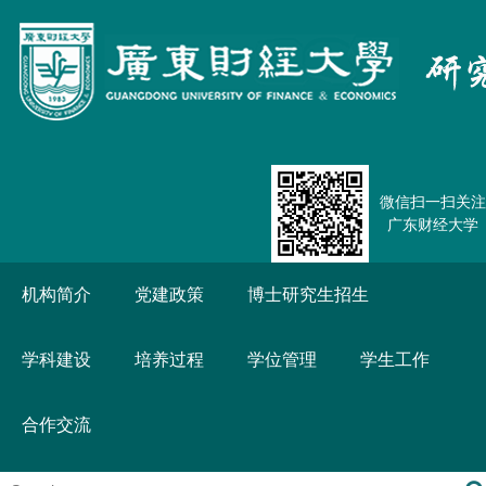
微信扫一扫关注
广东财经大学
机构简介
党建政策
博士研究生招生
学科建设
培养过程
学位管理
学生工作
合作交流