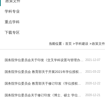
政策文件
学科专业
重点学科
下载专区
当前位置：
首页
学科建设
政策文件
国务院学位委员会关于印发《交叉学科设置与管理办法（试行）》 的通知
2021-12-07
国务院学位委员会 教育部关于开展2021年学位授权点专项合格评估工作的通知（学位〔2021〕1号）
2021-03-22
国务院学位委员会 教育部关于修订印发《学位授权点合格评估办法》的通知（学位〔2020〕25号）
2020-12-22
国务院学位委员会关于修订印发《博士、硕士 学位授权学科和专业学位授权类别 动态调整办法》的通...
2020-12-21