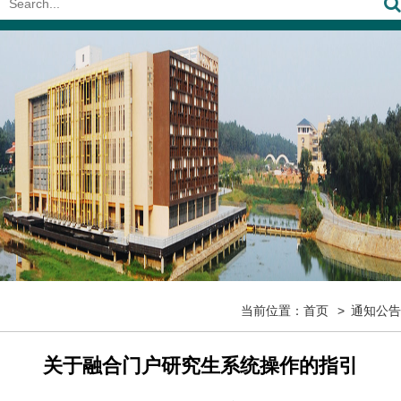
当前位置：
首页
通知公告
关于融合门户研究生系统操作的指引