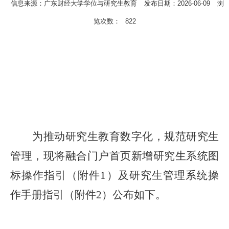
信息来源：广东财经大学学位与研究生教育
发布日期：2026-06-09
浏
览次数：
822
为推动研究生教育数字化，规范研究生
管理，现将融合门户首页新增研究生系统图
标操作指引（附件
1）及研究生管理系统操
作手册指引（附件2）公布如下。