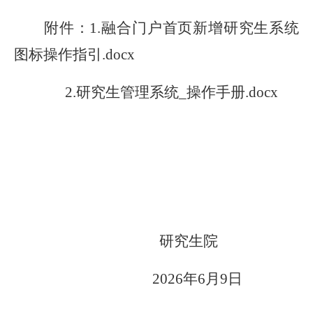
附件：
1.融合门户首页新增研究生系统
图标操作指引.docx
2.研究生管理系统_操作手册.docx
研究生院
2026年6月9日