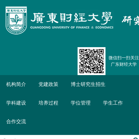
微信扫一扫关注
广东财经大学
机构简介
党建政策
博士研究生招生
学科建设
培养过程
学位管理
学生工作
合作交流