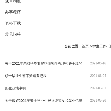
规章制度
办事程序
表格下载
常见问答
当前位置：
首页
学生工作-旧
关于2021年未取得毕业资格研究生办理相关手续的通知
2021-06-16
硕士毕业生暂不派遣登记表
2021-06-04
回生源地申明
2021-06-01
关于做好2021年硕士毕业生报到证签发和就业信息报送工作的通知
2021-05-26