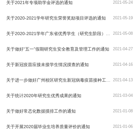
关于2021年专项助学金评选的通知
2021-05-24
关于2020-2021学年研究生荣誉奖励项目评选的通知
2021-05-19
关于2020-2021学年广东省优秀学生（研究生阶段）拟推荐人选的公示
2021-05-08
关于做好“五一”假期研究生安全教育及管理工作的通知
2021-04-27
关于新冠疫苗应接未接学生情况摸查的通知
2021-04-16
关于进一步做好广州校区研究生新冠病毒疫苗接种工作的通知
2021-04-13
关于统计2020年研究生优秀成果的通知
2021-03-04
关于做好常态化数据摸排工作的通知
2021-01-08
关于开展2020届毕业生培养质量评价的通知
2021-01-06