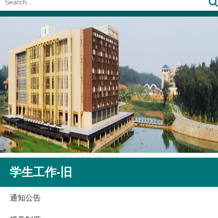
学生工作-旧
通知公告