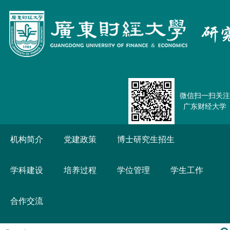
微信扫一扫关注
广东财经大学
机构简介
党建政策
博士研究生招生
学科建设
培养过程
学位管理
学生工作
合作交流