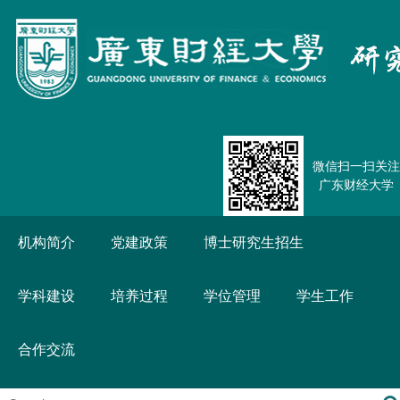
微信扫一扫关注
广东财经大学
机构简介
党建政策
博士研究生招生
学科建设
培养过程
学位管理
学生工作
合作交流