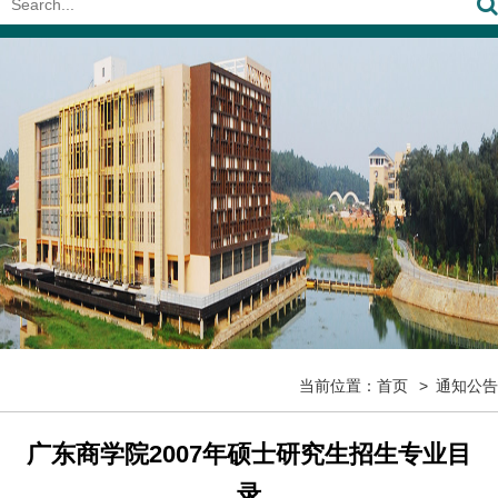
当前位置：
首页
通知公告
广东商学院2007年硕士研究生招生专业目
录