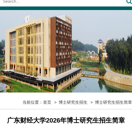
当前位置：
首页
博士研究生招生
博士研究生招生简章
广东财经大学2026年博士研究生招生简章