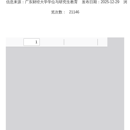
信息来源：广东财经大学学位与研究生教育
发布日期：2025-12-29
浏
览次数：
21146