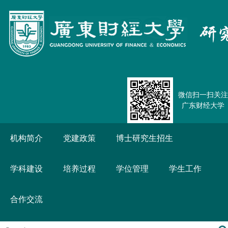
微信扫一扫关注
广东财经大学
机构简介
党建政策
博士研究生招生
学科建设
培养过程
学位管理
学生工作
合作交流