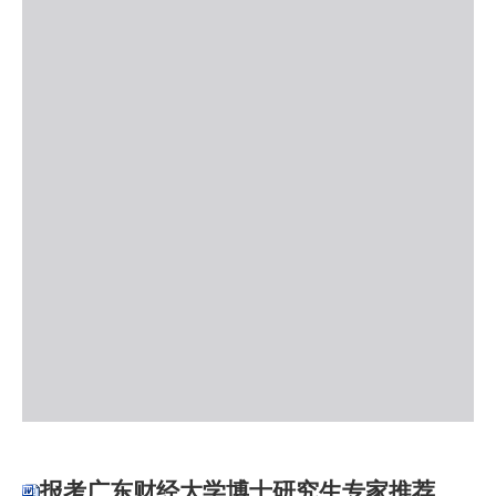
报考广东财经大学博士研究生专家推荐