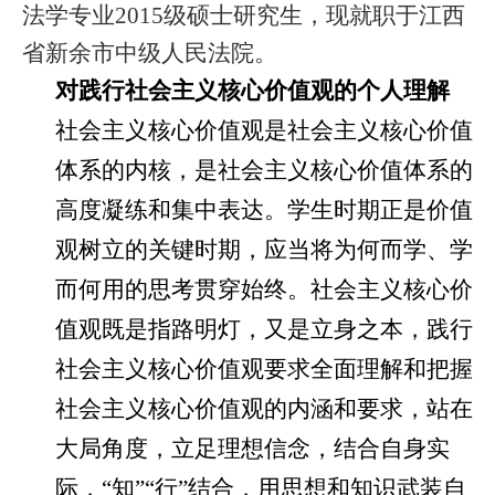
法学专业
2015
级硕士研究生，现就职于江西
省新余市中级人民法院。
对践行社会主义核心价值观的个人理解
社会主义核心价值观是社会主义核心价值
体系的内核，是社会主义核心价值体系的
高度凝练和集中表达。学生时期正是价值
观树立的关键时期，应当将为何而学、学
而何用的思考贯穿始终。社会主义核心价
值观既是指路明灯，又是立身之本，践行
社会主义核心价值观要求全面理解和把握
社会主义核心价值观的内涵和要求，站在
大局角度，立足理想信念，结合自身实
际，“知”“行”结合，用思想和知识武装自