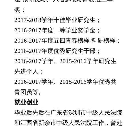
奖；
2017-2018
学年十佳毕业研究生；
2016-2017
年度一等学业奖学金；
2016-2017
年度五四青春榜样
-
科研榜样；
2016-2017
年度优秀研究生干部；
2016-2017
学年、
2015-2016
学年研究生
先进个人；
2016-2017
学年、
2015-2016
学年优秀共
青团员等。
就业创业
毕业后先后在广东省深圳市中级人民法院
和江西省新余市中级人民法院工作，曾赴