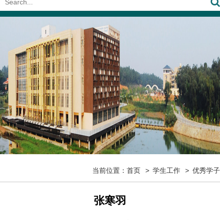
当前位置：
首页
学生工作
优秀学子
张寒羽