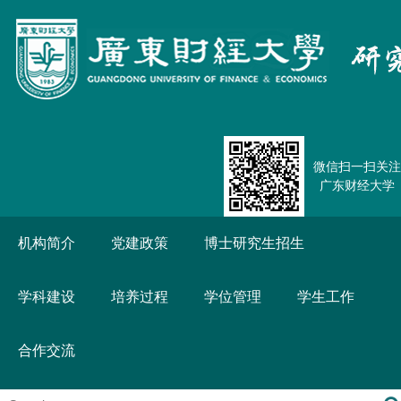
微信扫一扫关注
广东财经大学
机构简介
党建政策
博士研究生招生
学科建设
培养过程
学位管理
学生工作
合作交流