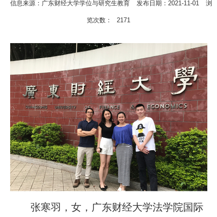
信息来源：广东财经大学学位与研究生教育
发布日期：2021-11-01
浏
览次数：
2171
张寒羽，女，广东财经大学法学院国际