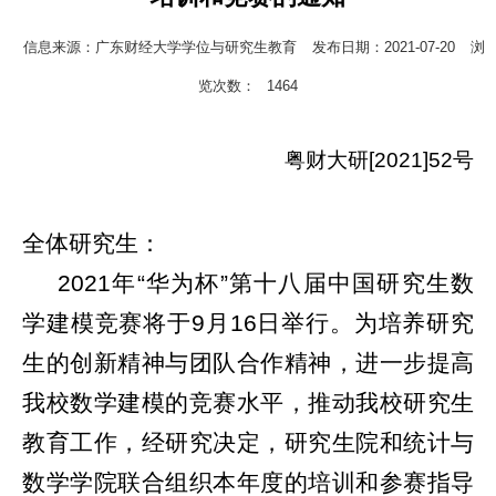
信息来源：广东财经大学学位与研究生教育
发布日期：2021-07-20
浏
览次数：
1464
粤财大研
[2021]52
号
全体研究生：
2021
年“华为杯”第十八届中国研究生数
学建模竞赛将于
9
月
16
日举行。为培养研究
生的创新精神与团队合作精神，进一步提高
我校数学建模的竞赛水平，推动我校研究生
教育工作，经研究决定，研究生院和统计与
数学学院联合组织本年度的培训和参赛指导