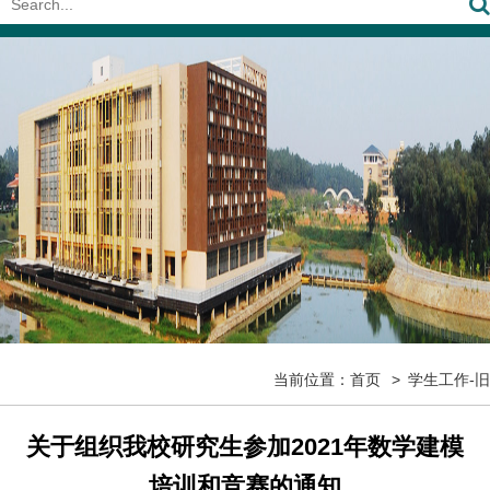
当前位置：
首页
学生工作-旧
关于组织我校研究生参加2021年数学建模
培训和竞赛的通知