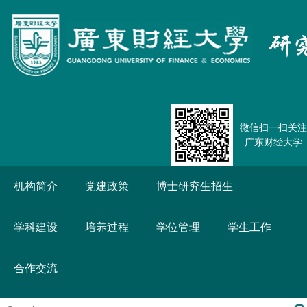
微信扫一扫关注
广东财经大学
机构简介
党建政策
博士研究生招生
学科建设
培养过程
学位管理
学生工作
合作交流