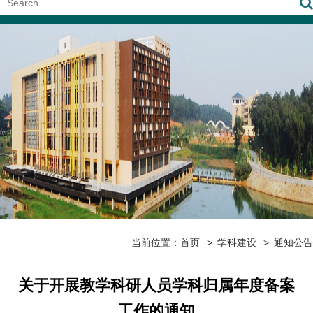
当前位置：
首页
学科建设
通知公告
关于开展教学科研人员学科归属年度备案
工作的通知