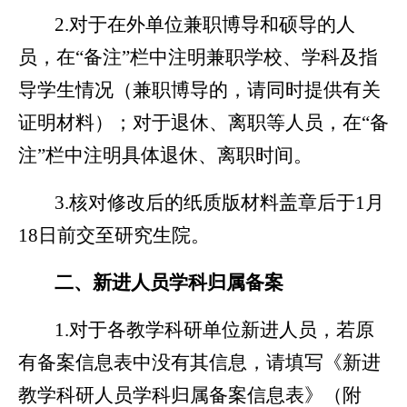
2.
对于在外单位兼职博导和硕导的人
员，在“备注”栏中注明兼职学校、学科及指
导学生情况（兼职博导的，请同时提供有关
证明材料）；对于退休、离职等人员，在“备
注”栏中注明具体退休、离职时间。
3.
核对修改后的纸质版材料盖章后于
1
月
18
日前交至研究生院。
二、新进人员学科归属备案
1.
对于各教学科研单位新进人员，若原
有备案信息表中没有其信息，请填写《新进
教学科研人员学科归属备案信息表》（附