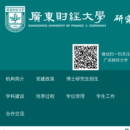
微信扫一扫关注
广东财经大学
机构简介
党建政策
博士研究生招生
学科建设
培养过程
学位管理
学生工作
合作交流