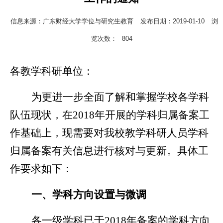
信息来源：广东财经大学学位与研究生教育
发布日期：2019-01-10
浏
览次数：
804
各教学科研单位：
为更进一步全面了解和掌握学校各学科
队伍现状，在
2018
年开展的学科归属备案工
作基础上，现需要对我校教学科研人员学科
归属备案有关信息进行核对与更新。具体工
作要求如下：
一、学科方向设置与微调
各一级学科已于
2018
年备案的学科方向