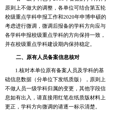
原则上不做大的调整，各单位可结合第五轮
校级重点学科申报工作和
2020
年申博申硕的
考虑进行微调，微调后报备的学科方向应与
各学科申报校级重点学科的方向保持一致，
并在校级重点学科建设期内保持稳定。
二、原有人员备案信息核对
1.
核对本单位原有备案人员及学科的基
础信息数据（分单位下发纸质版），原则上
不做人员一级学科归属的变更，其他字段信
息如有出入，请直接用红笔在纸质版材料上
更正，学科方向微调的请逐一标示清楚。