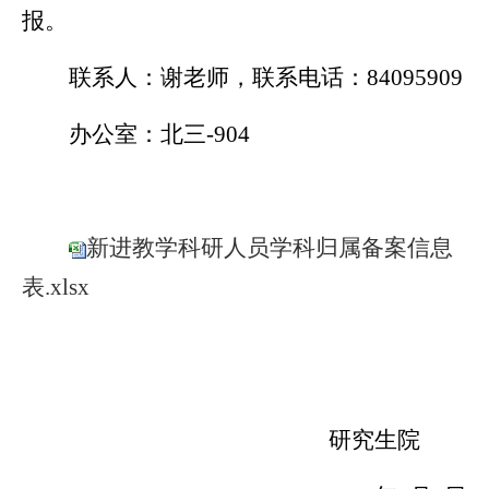
报。
联系人：谢老师，联系电话：
84095909
办公室：北三
-904
新进教学科研人员学科归属备案信息
表.xlsx
研究生院