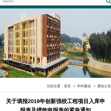
当前位置：
首页
学科建设
通知公告
​关于填报2019年创新强校工程项目入库申
报表及绩效申报表的紧急通知