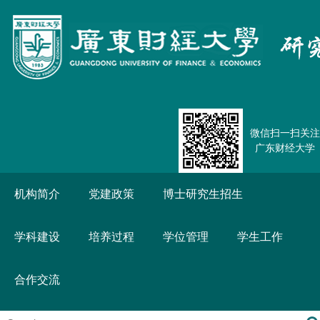
微信扫一扫关注
广东财经大学
机构简介
党建政策
博士研究生招生
学科建设
培养过程
学位管理
学生工作
合作交流