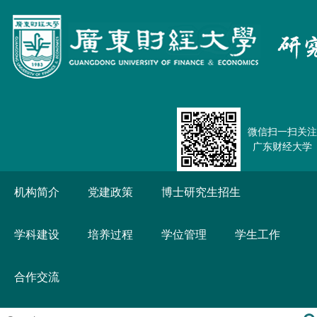
微信扫一扫关注
广东财经大学
机构简介
党建政策
博士研究生招生
学科建设
培养过程
学位管理
学生工作
合作交流