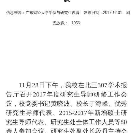
信息来源：广东财经大学学位与研究生教育
发布日期：2017-12-01
浏
览次数：
1056
11月28日下午，我校在北三307学术报
告厅召开2017年度研究生导师研修工作会
议，校党委书记黄晓波、校长于海峰、优秀
研究生导师代表、2015-2017年新增硕士研
究生导师代表、研究生处全体工作人员等80
余人参加会议。研究生处副处长段丹主持会