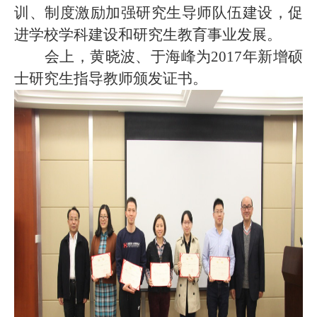
训、制度激励加强研究生导师队伍建设，促
进学校学科建设和研究生教育事业发展。
会上，黄晓波、于海峰为
2017年新增硕
士研究生指导教师颁发证书。