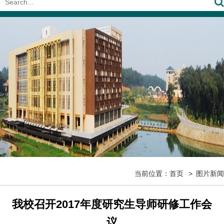
当前位置：
首页
图片新闻
我校召开2017年度研究生导师研修工作会
议