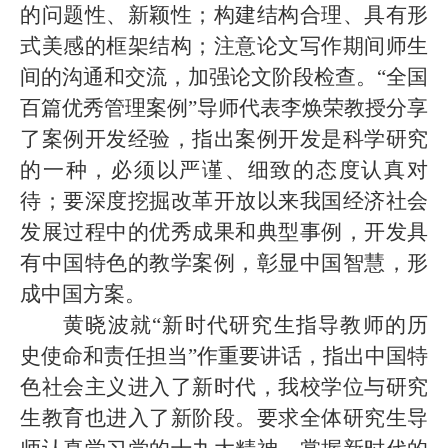
的问题性、新颖性；构建结构合理、具有形
式美感的框架结构；注意论文写作期间师生
间的沟通和交流，加强论文阶段检查。“全国
百篇优秀管理案例”导师代表李焕荣教授分享
了案例开发经验，指出案例开发是科学研究
的一种，必须以严谨、细致的态度认真对
待；要深度挖掘改革开放以来我国经济社会
发展过程中的优秀成果和典型事例，开发具
有中国特色的教学案例，彰显中国智慧，形
成中国方案。
黄晓波就
“新时代研究生指导教师的历
史使命和责任担当”作重要讲话，指出中国特
色社会主义进入了新时代，我校学位与研究
生教育也进入了新阶段。要求全体研究生导