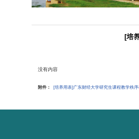
[培
没有内容
附件：
[培养用表]广东财经大学研究生课程教学秩