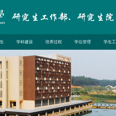
生
学科建设
培养过程
学位管理
学生工