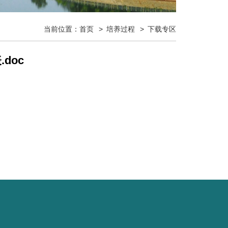
当前位置：
首页
培养过程
下载专区
doc