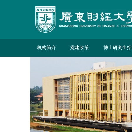
机构简介
党建政策
博士研究生招