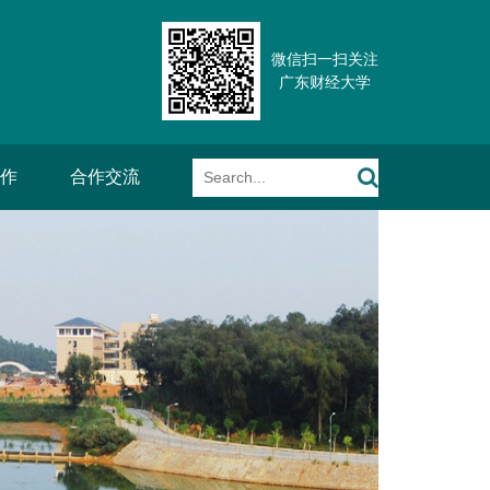
微信扫一扫关注
广东财经大学
作
合作交流