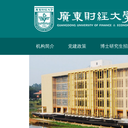
机构简介
党建政策
博士研究生招