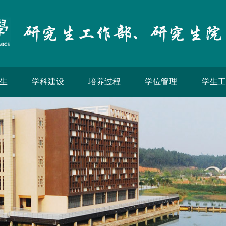
生
学科建设
培养过程
学位管理
学生工