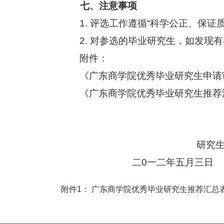
七、注意事项
1.
评选工作遵循“科学公正、保证
2.
对参选的毕业研究生，如发现有
附件：
《广东商学院优秀毕业研究生申请
《广东商学院优秀毕业研究生推荐
研究
二0一二年五月三日
附件1：
广东商学院优秀毕业研究生推荐汇总表.