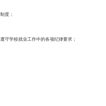
章制度；
觉遵守学校就业工作中的各项纪律要求；