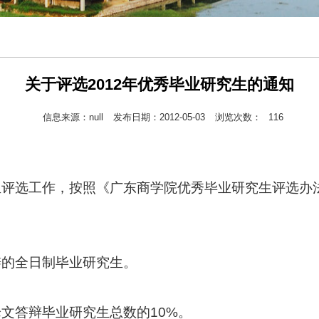
关于评选2012年优秀毕业研究生的通知
信息来源：null
发布日期：2012-05-03
浏览次数：
116
生评选工作，按照《广东商学院优秀毕业研究生评选办法》
辩的全日制毕业研究生。
论文答辩毕业研究生总数的10%。