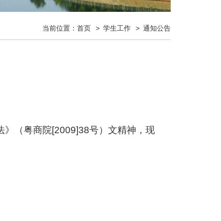
当前位置：
首页
学生工作
通知公告
（粤商院[2009]38号）文精神，现