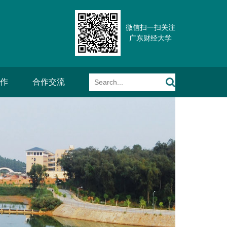
微信扫一扫关注
广东财经大学
作
合作交流