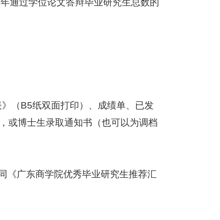
该年通过学位论文答辩毕业研究生总数的
》（B5
纸双面打印）、成绩单、已发
件，或博士生录取通知书（也可以为调档
同《广东商学院优秀毕业研究生推荐汇