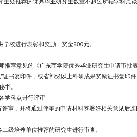
究生处推荐的优秀毕业研究生数量不超过所辖学科点
由学校进行表彰和奖励，奖金800元。
师推荐意见的《广东商学院优秀
毕业研究生申请审批表
生”证书复印件，或省部级以上科研成果奖励证书复印
秘书。
各学科点进行评审。
行评审，并将通过评审的申请材料签署好相关意见后连
各二级
培养单位推荐的研究生进行审查。