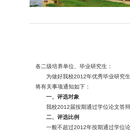
各二级培养单位、毕业研究生：
为做好我校2012年优秀毕业研究
将有关事项通知如下：
一、评选对象
我校2012届按期通过学位论文答
二、评选比例
一般不超过2012年按期通过学位