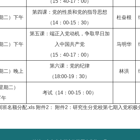
（15：40-17：00）
第四课：党的性质和党的指导思想
期二）下午
杜奋根
（14：00-15：30）
第五课：端正入党动机，争取早日加
期二）下午
入中国共产党
马明华
（15：40-17：00）
第六课：党的纪律
期二）晚上
林洪
（18:00-19：30）
星期二）
考试（14：00-15：00）
下午
名额分配.xls
附件2：
附件2：研究生分党校第七期入党积极分