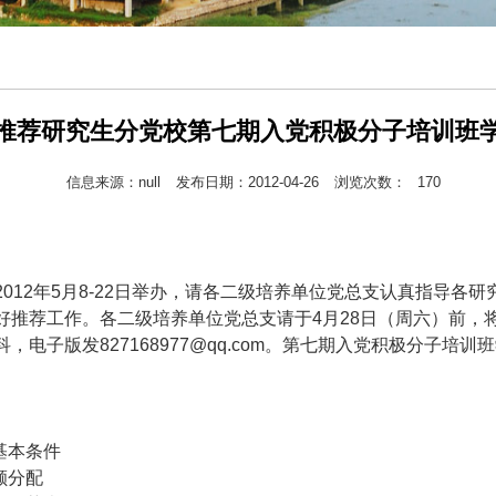
推荐研究生分党校第七期入党积极分子培训班
信息来源：null
发布日期：2012-04-26
浏览次数：
170
012年5月8-22日举办，请各二级培养单位党总支认真指导各
好推荐工作。各二级培养单位党总支请于4月28日（周六）前，
电子版发827168977@qq.com。第七期入党积极分子培
基本条件
额分配