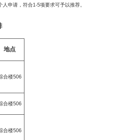
个人申请，符合1-5项要求可予以推荐。
排
地点
综合楼506
综合楼506
综合楼506