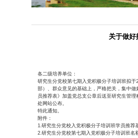
关于做好
各二级培养单位：
研究生分党校第七期入党积极分子培训班拟于2
部）、群众意见的基础上，严格把关，集中做
员推荐表》加盖党总支公章后送至研究生管理科，
处网站公布。
特此通知。
附件：
1.
研究生分党校入党积极分子培训班学员推荐
2.
研究生分党校第七期入党积极分子培训班名