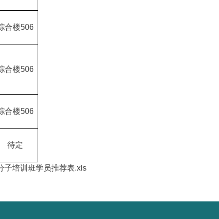
综合楼506
综合楼506
综合楼506
待定
子培训班学员推荐表.xls