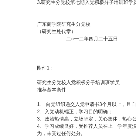
3.
研究生分党校第七期入党积极分子培训班学
广东商学院研究生分党校
（研究生处代章）
二○一二年四月二十五日
附件1：
研究生分党校入党积极分子培训班学员
推荐基本条件
1
、 向党组织递交入党申请书3个月以上，且
2
、入党动机端正，学习目的明确；
3
、政治热情高，立场坚定，关心集体，热心
4
、学习成绩良好，受推荐人员在上一学年度没lt;div style="text
为，未受过任何处分。