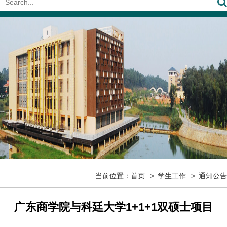
当前位置：
首页
学生工作
通知公告
广东商学院与科廷大学1+1+1双硕士项目