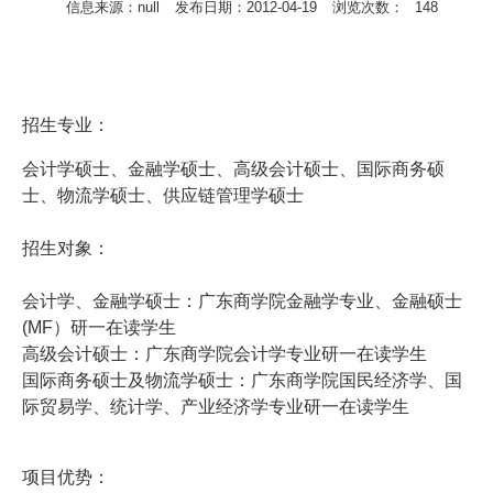
信息来源：null
发布日期：2012-04-19
浏览次数：
148
招生专业：
会计学硕士、金融学硕士、高级会计硕士、国际商务硕
士、物流学硕士、供应链管理学硕士
招生对象：
会计学、金融学硕士：广东商学院金融学专业、金融硕士
(MF）研一在读学生
高级会计硕士：广东商学院会计学专业研一在读学生
国际商务硕士及物流学硕士：广东商学院国民经济学、国
际贸易学、统计学、产业经济学专业研一在读学生
项目优势：