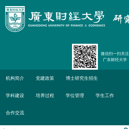
微信扫一扫关注
广东财经大学
机构简介
党建政策
博士研究生招生
学科建设
培养过程
学位管理
学生工作
合作交流