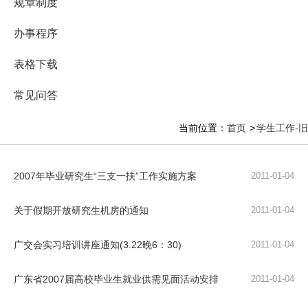
规章制度
办事程序
表格下载
常见问答
当前位置：
首页
学生工作-旧
2007年毕业研究生“三支一扶”工作实施方案
2011-01-04
关于假期开放研究生机房的通知
2011-01-04
广交会实习培训讲座通知(3.22晚6：30)
2011-01-04
广东省2007届高校毕业生就业供需见面活动安排
2011-01-04