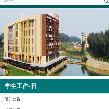
学生工作-旧
通知公告