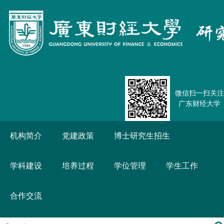
微信扫一扫关注
广东财经大学
机构简介
党建政策
博士研究生招生
学科建设
培养过程
学位管理
学生工作
合作交流