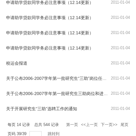
申请助学贷款同学务必注意事项（12.14更新）
2011-01-04
申请助学贷款同学务必注意事项（12.14更新）
2011-01-04
申请助学贷款同学务必注意事项（12.14更新）
2011-01-04
申请助学贷款同学务必注意事项（12.14更新）
2011-01-04
校运会报道
2011-01-04
关于公布2006-2007学年第一批研究生“三助”岗位任职人员的通知
2011-01-04
关于公布2006-2007学年第一批研究生三助岗位和进行三助岗位选聘工作的通知
2011-01-04
关于开展研究生“三助”选聘工作的通知
2011-01-04
每页
14
记录
总共
544
记录
第一页
<<上一页
下一页>>
尾页
页码
39
/
39
跳转到